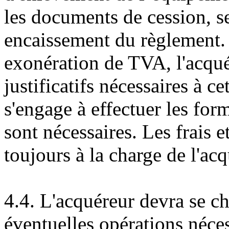
les documents de cession, se
encaissement du règlement. 
exonération de TVA, l'acqué
justificatifs nécessaires à c
s'engage à effectuer les for
sont nécessaires. Les frais e
toujours à la charge de l'acq
4.4. L'acquéreur devra se c
éventuelles opérations néce