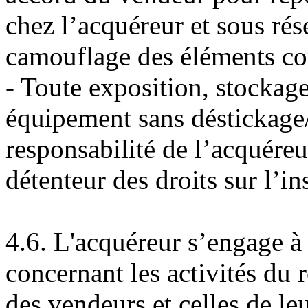
chez l’acquéreur et sous rés
camouflage des éléments con
- Toute exposition, stockag
équipement sans déstickage
responsabilité de l’acquéreu
détenteur des droits sur l’i
4.6. L'acquéreur s’engage à
concernant les activités du 
des vendeurs et celles de leu