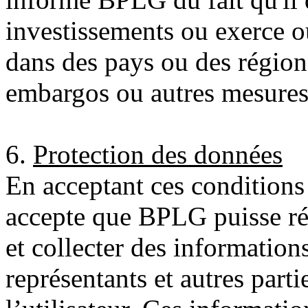
investissements ou exerce ou
dans des pays ou des régions
embargos ou autres mesures 
6.
Protection des données
En acceptant ces conditions 
accepte que BPLG puisse réa
et collecter des information
représentants et autres parti