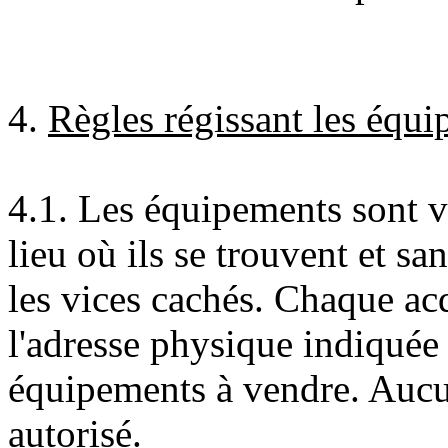
4.
Règles régissant les équi
4.1. Les équipements sont ve
lieu où ils se trouvent et s
les vices cachés. Chaque acq
l'adresse physique indiquée a
équipements à vendre. Aucu
autorisé.