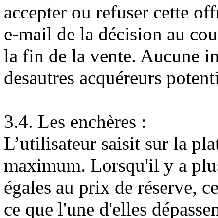
accepter ou refuser cette off
e-mail de la décision au cou
la fin de la vente. Aucune i
desautres acquéreurs potenti
3.4. Les enchères :
L’utilisateur saisit sur la p
maximum. Lorsqu'il y a plus
égales au prix de réserve, c
ce que l'une d'elles dépassen