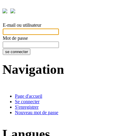
E-mail ou utilisateur
Mot de passe
se connecter
Navigation
Page d'accueil
Se connecter
S'enregistrer
Nouveau mot de passe
Langues