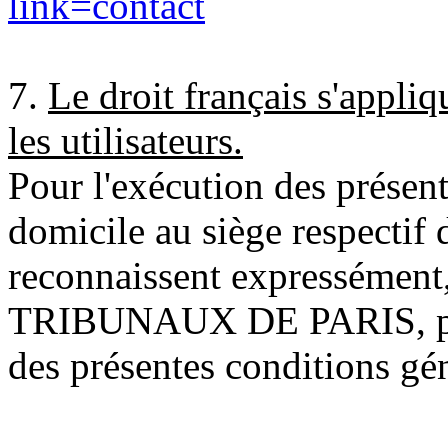
link=contact
7.
Le droit français s'appliq
les utilisateurs.
Pour l'exécution des présente
domicile au siège respectif d
reconnaissent expressément
TRIBUNAUX DE PARIS, pour 
des présentes conditions gén