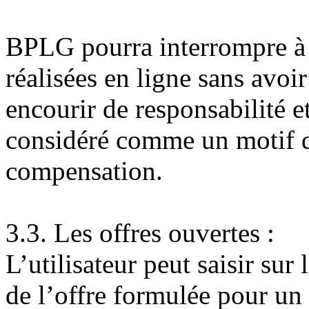
BPLG pourra interrompre à
réalisées en ligne sans avoir 
encourir de responsabilité e
considéré comme un motif d
compensation.
3.3. Les offres ouvertes :
L’utilisateur peut saisir sur
de l’offre formulée pour u