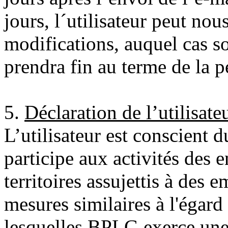
jours, l´utilisateur peut nou
modifications, auquel cas so
prendra fin au terme de la p
5.
Déclaration de l’utilisate
L’utilisateur est conscient 
participe aux activités des e
territoires assujettis à des 
mesures similaires à l'égard 
lesquelles BPLG exerce une a