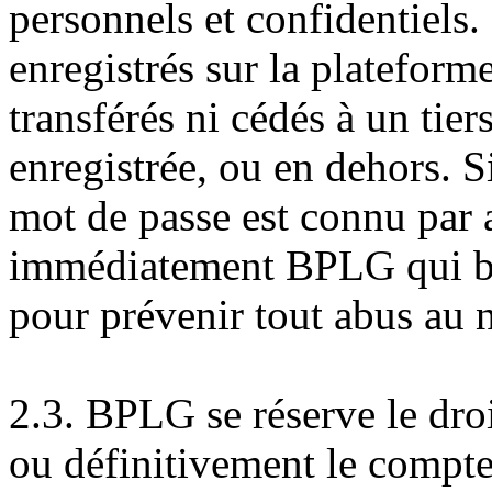
personnels et confidentiels.
enregistrés sur la plateform
transférés ni cédés à un tiers
enregistrée, ou en dehors. Si
mot de passe est connu par a
immédiatement BPLG qui bl
pour prévenir tout abus au n
2.3. BPLG se réserve le dro
ou définitivement le compte d