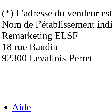
(*) L'adresse du vendeur est
Nom de l’établissement indi
Remarketing ELSF
18 rue Baudin
92300 Levallois-Perret
Aide