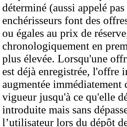
déterminé (aussi appelé pas
enchérisseurs font des offr
ou égales au prix de réserve,
chronologiquement en premie
plus élevée. Lorsqu'une offre
est déjà enregistrée, l'offre 
augmentée immédiatement d
vigueur jusqu'à ce qu'elle dé
introduite mais sans dépass
l’utilisateur lors du dépôt d