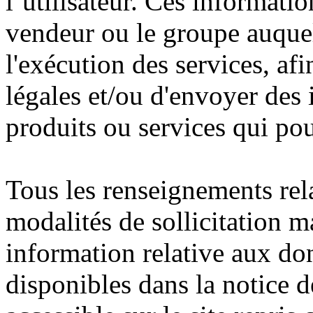
l’utilisateur. Ces informatio
vendeur ou le groupe auquel 
l'exécution des services, afi
légales et/ou d'envoyer des 
produits ou services qui pou
Tous les renseignements rel
modalités de sollicitation m
information relative aux don
disponibles dans la notice 