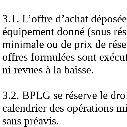
3.1. L’offre d’achat déposée
équipement donné (sous rése
minimale ou de prix de rése
offres formulées sont exécut
ni revues à la baisse.
3.2. BPLG se réserve le droi
calendrier des opérations mi
sans préavis.