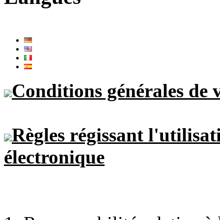
Conditions générales de 
Règles régissant l'utilisa
électronique