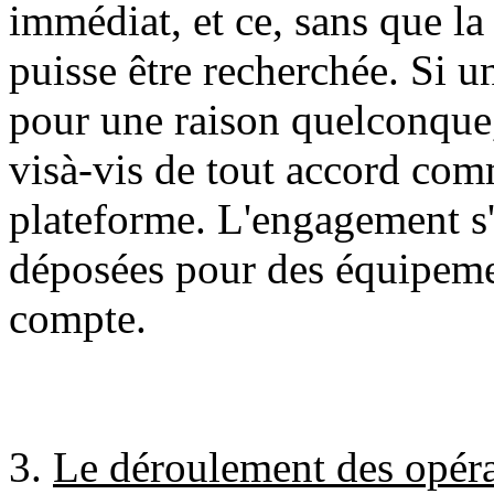
immédiat, et ce, sans que l
puisse être recherchée. Si u
pour une raison quelconque,
visà-vis de tout accord com
plateforme. L'engagement s'a
déposées pour des équipeme
compte.
3.
Le déroulement des opéra