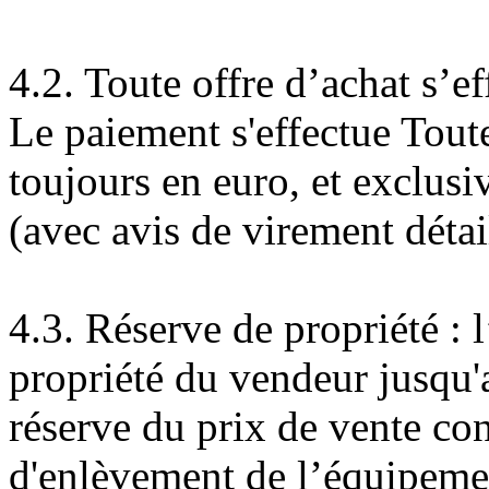
4.2. Toute offre d’achat s’e
Le paiement s'effectue Tou
toujours en euro, et exclus
(avec avis de virement détai
4.3. Réserve de propriété :
propriété du vendeur jusqu'
réserve du prix de vente co
d'enlèvement de l’équipemen