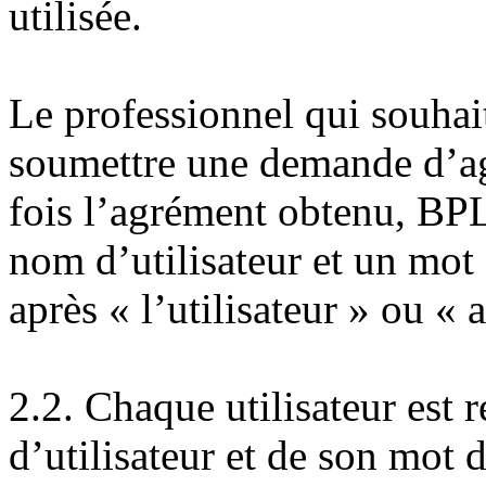
utilisée.
Le professionnel qui souhait
soumettre une demande d’a
fois l’agrément obtenu, BPL
nom d’utilisateur et un mot 
après « l’utilisateur » ou « 
2.2. Chaque utilisateur est
d’utilisateur et de son mot 