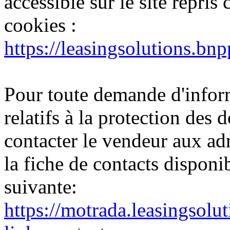
accessible sur le site repris
cookies :
https://leasingsolutions.bnp
Pour toute demande d'inform
relatifs à la protection des 
contacter le vendeur aux adr
la fiche de contacts disponibl
suivante:
https://motrada.leasingsolu