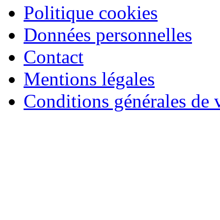
Politique cookies
Données personnelles
Contact
Mentions légales
Conditions générales de 