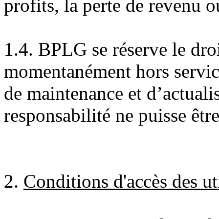
profits, la perte de revenu o
1.4. BPLG se réserve le droi
momentanément hors service
de maintenance et d’actualis
responsabilité ne puisse êtr
2.
Conditions d'accès des uti