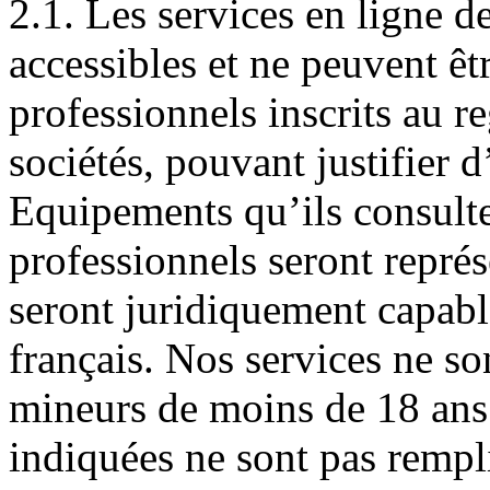
2.1. Les services en ligne d
accessibles et ne peuvent êtr
professionnels inscrits au r
sociétés, pouvant justifier d
Equipements qu’ils consulte
professionnels seront repré
seront juridiquement capable
français. Nos services ne so
mineurs de moins de 18 ans.
indiquées ne sont pas rempli