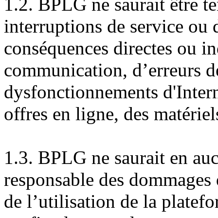
1.2. BPLG ne saurait être t
interruptions de service o
conséquences directes ou in
communication, d’erreurs de
dysfonctionnements d'Intern
offres en ligne, des matériels
1.3. BPLG ne saurait en auc
responsable des dommages di
de l’utilisation de la platef