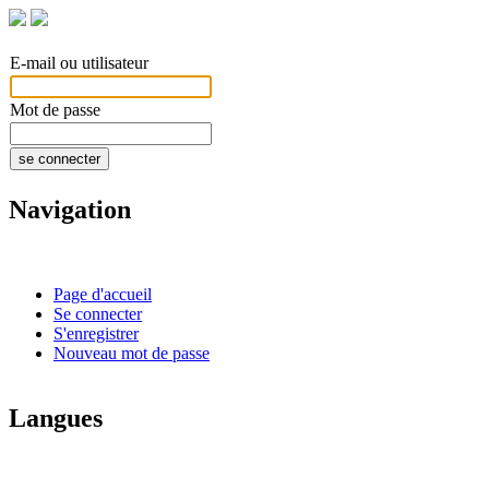
E-mail ou utilisateur
Mot de passe
se connecter
Navigation
Page d'accueil
Se connecter
S'enregistrer
Nouveau mot de passe
Langues