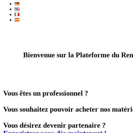
Bienvenue sur la Plateforme du Re
Vous êtes un professionnel ?
Vous souhaitez pouvoir acheter nos matéri
Vous désirez devenir partenaire ?